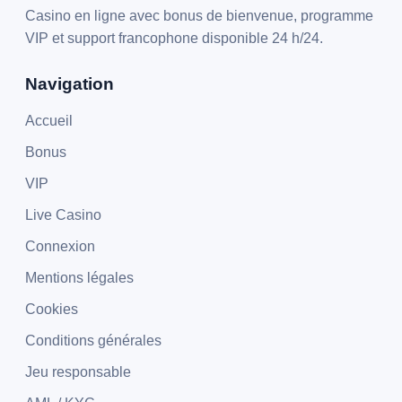
Casino en ligne avec bonus de bienvenue, programme
VIP et support francophone disponible 24 h/24.
Navigation
Accueil
Bonus
VIP
Live Casino
Connexion
Mentions légales
Cookies
Conditions générales
Jeu responsable