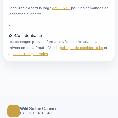
Consultez d'abord la page
AML / KYC
pour les demandes de
vérification d'identité.
<
h2>Confidentialité
Les échanges peuvent être archivés pour le suivi et la
prévention de la fraude. Voir la
politique de confidentialité
et
les
conditions générales
.
Wild Sultan Casino
CASINO EN LIGNE