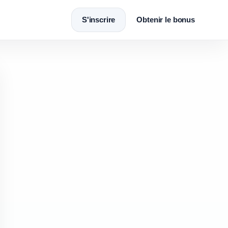
S'inscrire
Obtenir le bonus