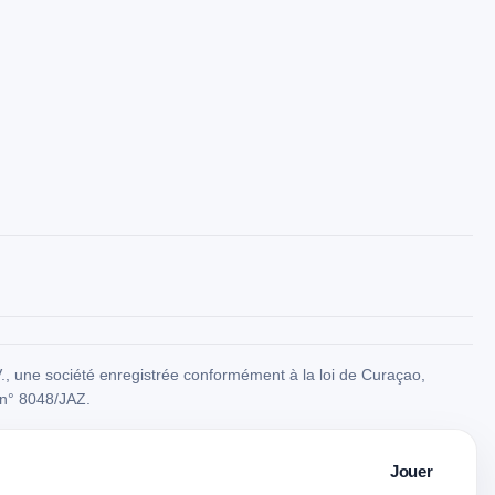
., une société enregistrée conformément à la loi de Curaçao,
 n° 8048/JAZ.
Jouer