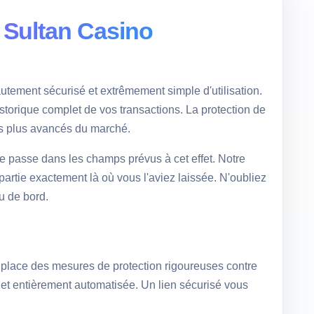
 Sultan Casino
autement sécurisé et extrêmement simple d'utilisation.
istorique complet de vos transactions. La protection de
les plus avancés du marché.
de passe dans les champs prévus à cet effet. Notre
partie exactement là où vous l'aviez laissée. N'oubliez
u de bord.
place des mesures de protection rigoureuses contre
e et entièrement automatisée. Un lien sécurisé vous