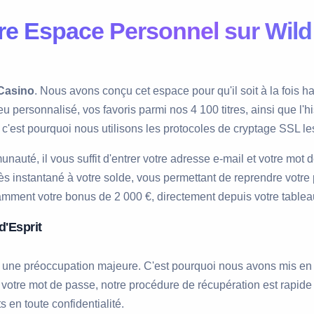
re Espace Personnel sur Wild
 Casino
. Nous avons conçu cet espace pour qu'il soit à la fois h
u personnalisé, vos favoris parmi nos 4 100 titres, ainsi que l'h
e, c'est pourquoi nous utilisons les protocoles de cryptage SSL 
auté, il vous suffit d'entrer votre adresse e-mail et votre mot 
ès instantané à votre solde, vous permettant de reprendre votre 
otamment votre bonus de 2 000 €, directement depuis votre tablea
d'Esprit
 une préoccupation majeure. C'est pourquoi nous avons mis en 
e votre mot de passe, notre procédure de récupération est rapid
s en toute confidentialité.