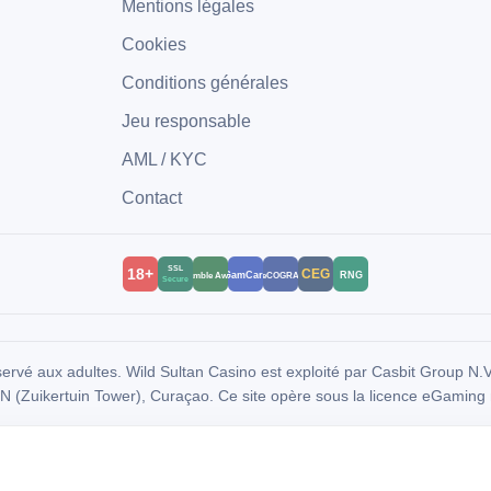
Mentions légales
Cookies
Conditions générales
Jeu responsable
AML / KYC
Contact
SSL
18+
CEG
GamCare
RNG
Gamble Aware
eCOGRA
Secure
vé aux adultes. Wild Sultan Casino est exploité par Casbit Group N.V
N (Zuikertuin Tower), Curaçao. Ce site opère sous la licence eGaming