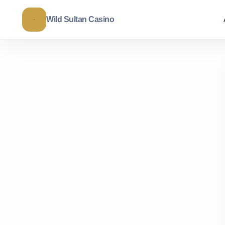
Wild Sultan Casino