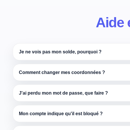
Aide 
Je ne vois pas mon solde, pourquoi ?
Comment changer mes coordonnées ?
J'ai perdu mon mot de passe, que faire ?
Mon compte indique qu'il est bloqué ?