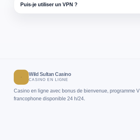
Puis-je utiliser un VPN ?
Wild Sultan Casino
CASINO EN LIGNE
Casino en ligne avec bonus de bienvenue, programme VI
francophone disponible 24 h/24.