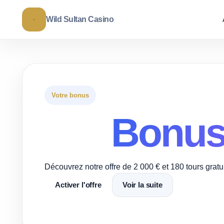
Wild Sultan Casino
Votre bonus
Bonus 
Découvrez notre offre de 2 000 € et 180 tours gratui
Activer l'offre
Voir la suite