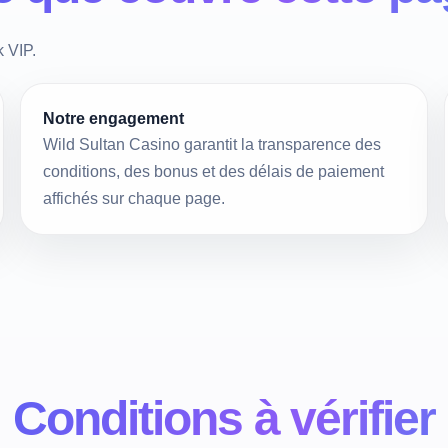
 VIP.
Notre engagement
Wild Sultan Casino garantit la transparence des
conditions, des bonus et des délais de paiement
affichés sur chaque page.
Conditions à vérifier