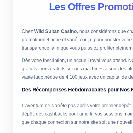
Les Offres Promot
Chez
Wild Sultan Casino
, nous considérons que ch
promotionnel riche et varié, conçu pour booster votre 
transparence, afin que vous puissiez profiter pleine
Dès votre inscription, un accueil royal vous attend
gratuits tours gratuits sur nos machines à sous les p
vaste ludothèque de 4 100 jeux avec un capital de dép
Des Récompenses Hebdomadaires pour Nos F
L'aventure ne s'arrête pas après votre premier dépôt
dépôt, des cashbacks pour amortir vos sessions moin
que chaque connexion sur notre site soit une nouvell