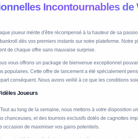
ionnelles Incontournables de 
aque joueur mérite d'être récompensé à la hauteur de sa passi
bankroll dès vos premiers instants sur notre plateforme. Notre p
ment de chaque offre sans mauvaise surprise.
. Nous vous offrons un package de bienvenue exceptionnel pouva
lus populaires. Cette offre de lancement a été spécialement pens
art conséquent. Nous avons veillé à ce que les conditions soien
idèles Joueurs
. Tout au long de la semaine, nous mettons à votre disposition 
s chanceuses, et des tournois exclusifs dotés de cagnottes i
e occasion de maximiser vos gains potentiels.