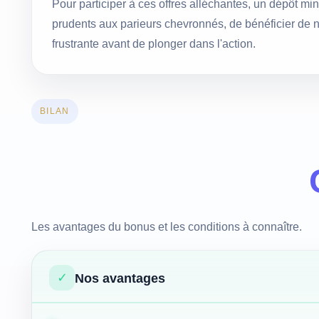
Pour participer à ces offres alléchantes, un dépôt m
prudents aux parieurs chevronnés, de bénéficier de n
frustrante avant de plonger dans l'action.
BILAN
Les avantages du bonus et les conditions à connaître.
Nos avantages
✓