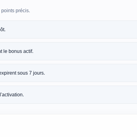
 points précis.
ôt.
 le bonus actif.
expirent sous 7 jours.
'activation.