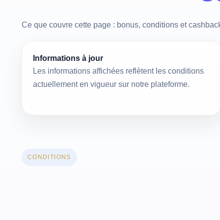
Ce que couvre cette page : bonus, conditions et cashback
Informations à jour
Les informations affichées reflètent les conditions
actuellement en vigueur sur notre plateforme.
CONDITIONS