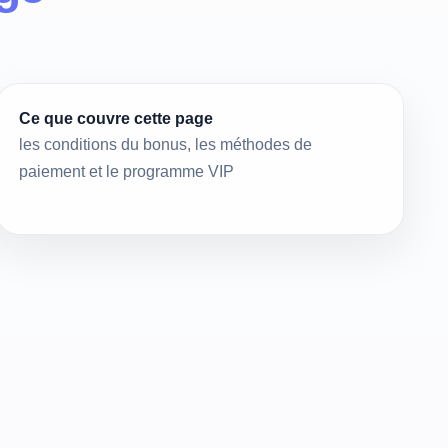
Ce que couvre cette page
les conditions du bonus, les méthodes de
paiement et le programme VIP