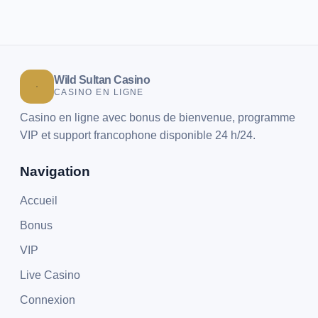
Wild Sultan Casino
CASINO EN LIGNE
Casino en ligne avec bonus de bienvenue, programme
VIP et support francophone disponible 24 h/24.
Navigation
Accueil
Bonus
VIP
Live Casino
Connexion