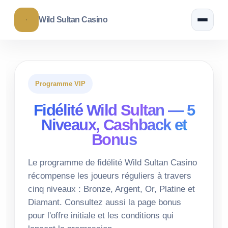
Wild Sultan Casino
Programme VIP
Fidélité Wild Sultan — 5
Niveaux, Cashback et
Bonus
Le programme de fidélité Wild Sultan Casino
récompense les joueurs réguliers à travers
cinq niveaux : Bronze, Argent, Or, Platine et
Diamant. Consultez aussi la page
bonus
pour l'offre initiale et les conditions qui