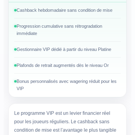
Cashback hebdomadaire sans condition de mise
Progression cumulative sans rétrogradation
immédiate
Gestionnaire VIP dédié à partir du niveau Platine
Plafonds de retrait augmentés dès le niveau Or
Bonus personnalisés avec wagering réduit pour les
VIP
Le programme VIP est un levier financier réel
pour les joueurs réguliers. Le cashback sans
condition de mise est l'avantage le plus tangible