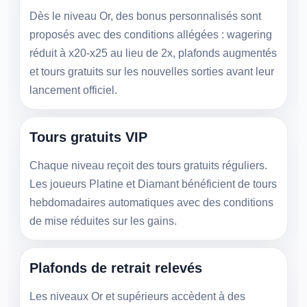
Dès le niveau Or, des bonus personnalisés sont
proposés avec des conditions allégées : wagering
réduit à x20-x25 au lieu de 2x, plafonds augmentés
et tours gratuits sur les nouvelles sorties avant leur
lancement officiel.
Tours gratuits VIP
Chaque niveau reçoit des tours gratuits réguliers.
Les joueurs Platine et Diamant bénéficient de tours
hebdomadaires automatiques avec des conditions
de mise réduites sur les gains.
Plafonds de retrait relevés
Les niveaux Or et supérieurs accèdent à des