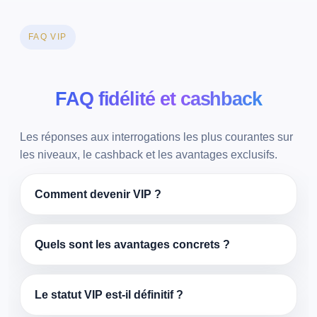
FAQ VIP
FAQ fidélité et cashback
Les réponses aux interrogations les plus courantes sur
les niveaux, le cashback et les avantages exclusifs.
+
Comment devenir VIP ?
+
Quels sont les avantages concrets ?
+
Le statut VIP est-il définitif ?