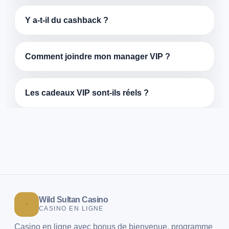
+
Y a-t-il du cashback ?
+
Comment joindre mon manager VIP ?
+
Les cadeaux VIP sont-ils réels ?
Wild Sultan Casino
CASINO EN LIGNE
Casino en ligne avec bonus de bienvenue, programme