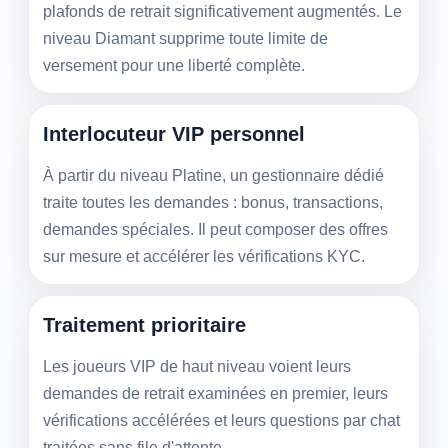
plafonds de retrait significativement augmentés. Le
niveau Diamant supprime toute limite de
versement pour une liberté complète.
Interlocuteur VIP personnel
À partir du niveau Platine, un gestionnaire dédié
traite toutes les demandes : bonus, transactions,
demandes spéciales. Il peut composer des offres
sur mesure et accélérer les vérifications KYC.
Traitement prioritaire
Les joueurs VIP de haut niveau voient leurs
demandes de retrait examinées en premier, leurs
vérifications accélérées et leurs questions par chat
traitées sans file d'attente.