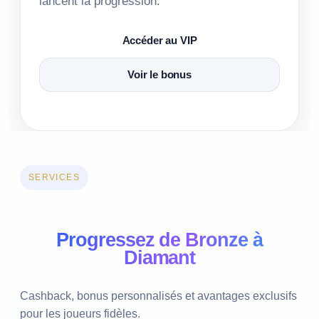
lancent la progression.
Accéder au VIP
Voir le bonus
SERVICES
Progressez de Bronze à
Diamant
Cashback, bonus personnalisés et avantages exclusifs
pour les joueurs fidèles.